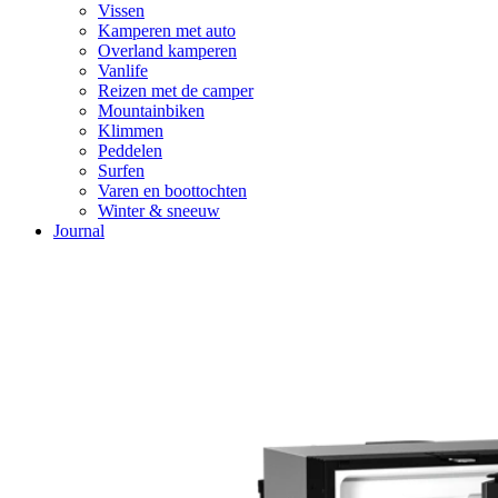
Vissen
Kamperen met auto
Overland kamperen
Vanlife
Reizen met de camper
Mountainbiken
Klimmen
Peddelen
Surfen
Varen en boottochten
Winter & sneeuw
Journal