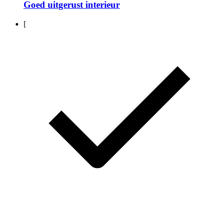
Goed uitgerust interieur
[