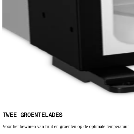
TWEE GROENTELADES
Voor het bewaren van fruit en groenten op de optimale temperatuur