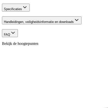
Specificaties
Handleidingen, veiligheidsinformatie en downloads
FAQ
Bekijk de hoogtepunten