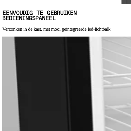
EENVOUDIG TE GEBRUIKEN
BEDIENINGSPANEEL
Verzonken in de kast, met mooi geïntegreerde led-lichtbalk