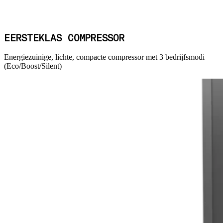
EERSTEKLAS COMPRESSOR
Energiezuinige, lichte, compacte compressor met 3 bedrijfsmodi
(Eco/Boost/Silent)