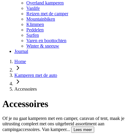
Overland kamperen
Vanlife
Reizen met de camper
Mountainbiken
Klimmen
Peddelen
Surfen
Varen en boottochten
Winter & sneeuw
Journal
Home
Kamperen met de auto
Accessoires
Accessoires
Of je nu gaat kamperen met een camper, caravan of tent, maak je
uitrusting compleet met ons uitgebreid assortiment aan
campingaccessoires. Van kampeer...
Lees meer