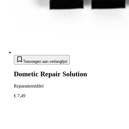
Toevoegen aan verlanglijst
Dometic Repair Solution
Reparatiemiddel
€ 7,49