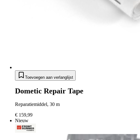
Toevoegen aan verlanglijst
Dometic Repair Tape
Reparatiemiddel, 30 m
€ 159,99
Nieuw