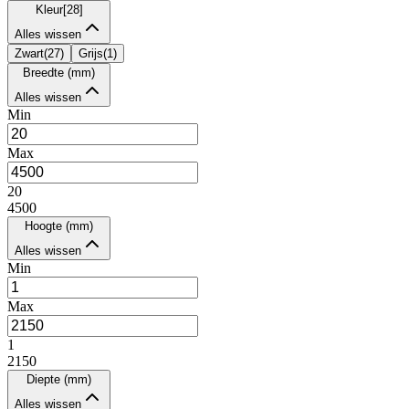
Kleur
[
28
]
Alles wissen
Zwart
(
27
)
Grijs
(
1
)
Breedte (mm)
Alles wissen
Min
Max
20
4500
Hoogte (mm)
Alles wissen
Min
Max
1
2150
Diepte (mm)
Alles wissen