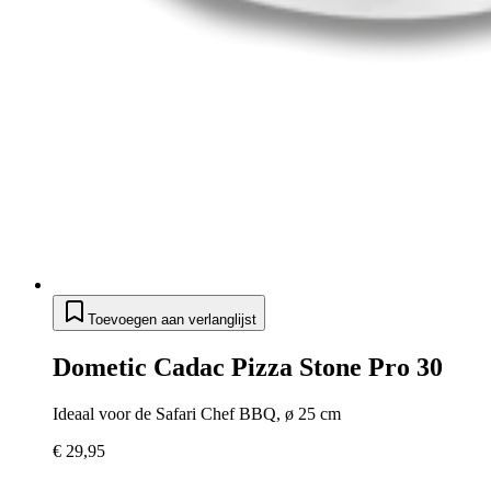
Toevoegen aan verlanglijst
Dometic Cadac Pizza Stone Pro 30
Ideaal voor de Safari Chef BBQ, ø 25 cm
€ 29,95