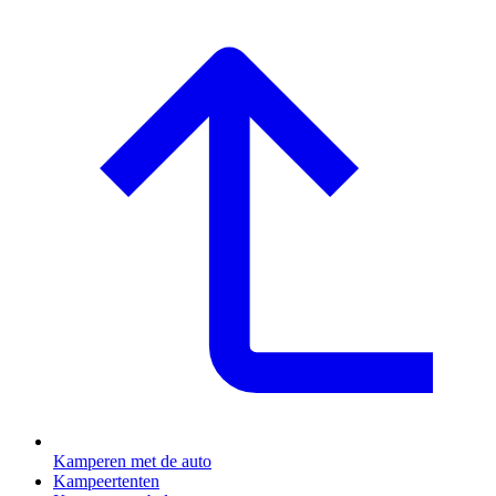
Kamperen met de auto
Kampeertenten