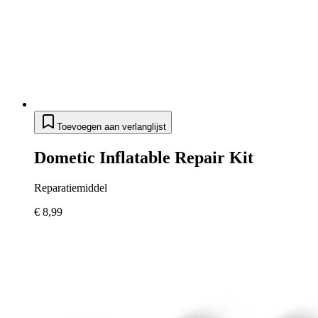
Toevoegen aan verlanglijst
Dometic Inflatable Repair Kit
Reparatiemiddel
€ 8,99