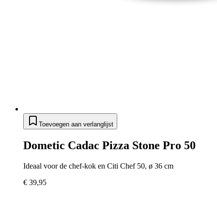
Toevoegen aan verlanglijst
Dometic Cadac Pizza Stone Pro 50
Ideaal voor de chef-kok en Citi Chef 50, ø 36 cm
€ 39,95