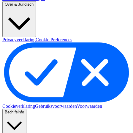
Over & Juridisch
Privacyverklaring
Cookie Preferences
Cookieverklaring
Gebruiksvoorwaarden
Voorwaarden
Bedrijfsinfo