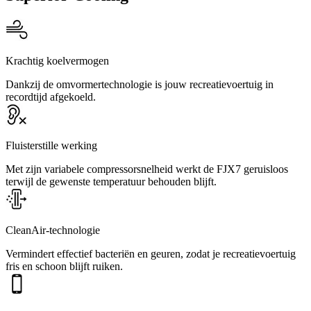
Krachtig koelvermogen
Dankzij de omvormertechnologie is jouw recreatievoertuig in
recordtijd afgekoeld.
Fluisterstille werking
Met zijn variabele compressorsnelheid werkt de FJX7 geruisloos
terwijl de gewenste temperatuur behouden blijft.
CleanAir-technologie
Vermindert effectief bacteriën en geuren, zodat je recreatievoertuig
fris en schoon blijft ruiken.