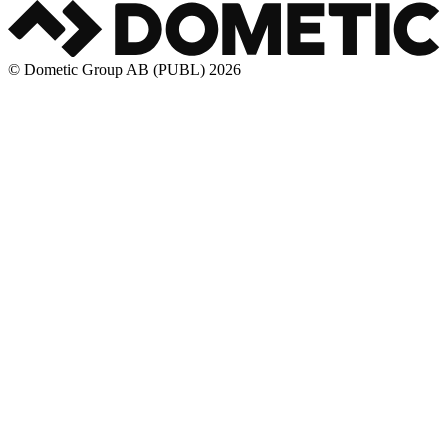
© Dometic Group AB (PUBL) 2026