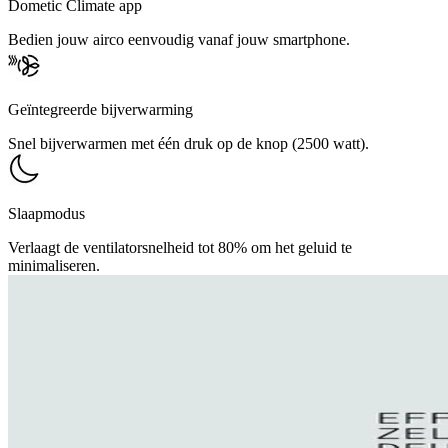
Dometic Climate app
Bedien jouw airco eenvoudig vanaf jouw smartphone.
Geïntegreerde bijverwarming
Snel bijverwarmen met één druk op de knop (2500 watt).
Slaapmodus
Verlaagt de ventilatorsnelheid tot 80% om het geluid te
minimaliseren.