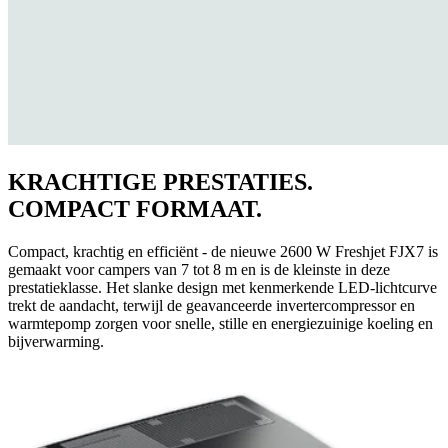
KRACHTIGE PRESTATIES.
COMPACT FORMAAT.
Compact, krachtig en efficiënt - de nieuwe 2600 W Freshjet FJX7 is
gemaakt voor campers van 7 tot 8 m en is de kleinste in deze
prestatieklasse. Het slanke design met kenmerkende LED-lichtcurve
trekt de aandacht, terwijl de geavanceerde invertercompressor en
warmtepomp zorgen voor snelle, stille en energiezuinige koeling en
bijverwarming.