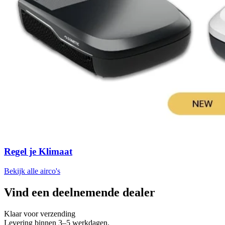
Regel je Klimaat
Bekijk alle airco's
Vind een deelnemende dealer
Klaar voor verzending
Levering binnen 3–5 werkdagen.