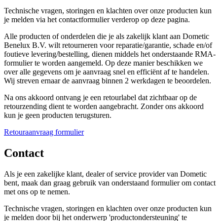
Technische vragen, storingen en klachten over onze producten kun
je melden via het contactformulier verderop op deze pagina.
Alle producten of onderdelen die je als zakelijk klant aan Dometic
Benelux B.V. wilt retourneren voor reparatie/garantie, schade en/of
foutieve levering/bestelling, dienen middels het onderstaande RMA-
formulier te worden aangemeld. Op deze manier beschikken we
over alle gegevens om je aanvraag snel en efficiënt af te handelen.
Wij streven ernaar de aanvraag binnen 2 werkdagen te beoordelen.
Na ons akkoord ontvang je een retourlabel dat zichtbaar op de
retourzending dient te worden aangebracht. Zonder ons akkoord
kun je geen producten terugsturen.
Retouraanvraag formulier
Contact
Als je een zakelijke klant, dealer of service provider van Dometic
bent, maak dan graag gebruik van onderstaand formulier om contact
met ons op te nemen.
Technische vragen, storingen en klachten over onze producten kun
je melden door bij het onderwerp 'productondersteuning' te