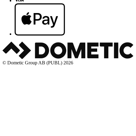
© Dometic Group AB (PUBL) 2026