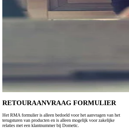
RETOURAANVRAAG FORMULIER
Het RMA formulier is alleen bedoeld voor het aanvragen van het
terugsturen van producten en is alleen mogelijk voor zakelijke
relaties met een klantnummer bij Dometic.