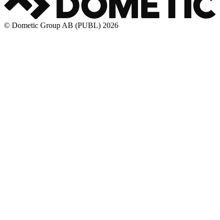
© Dometic Group AB (PUBL) 2026