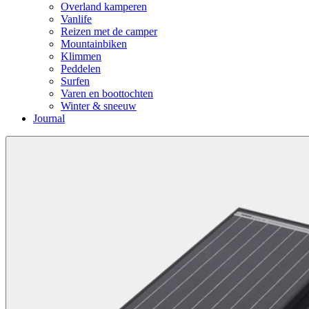
Overland kamperen
Vanlife
Reizen met de camper
Mountainbiken
Klimmen
Peddelen
Surfen
Varen en boottochten
Winter & sneeuw
Journal