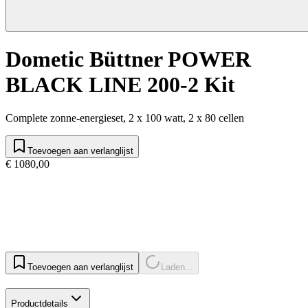
Dometic Büttner POWER
BLACK LINE 200-2 Kit
Complete zonne-energieset, 2 x 100 watt, 2 x 80 cellen
Toevoegen aan verlanglijst
€ 1080,00
Toevoegen aan verlanglijst
Laden...
Productdetails