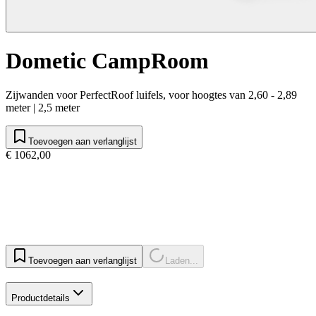
Dometic CampRoom
Zijwanden voor PerfectRoof luifels, voor hoogtes van 2,60 - 2,89
meter | 2,5 meter
Toevoegen aan verlanglijst
€ 1062,00
Toevoegen aan verlanglijst
Laden...
Productdetails