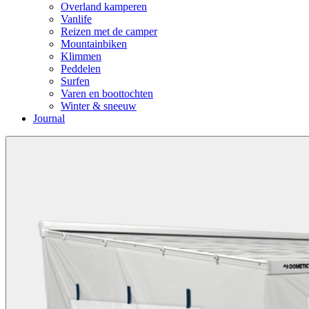
Overland kamperen
Vanlife
Reizen met de camper
Mountainbiken
Klimmen
Peddelen
Surfen
Varen en boottochten
Winter & sneeuw
Journal