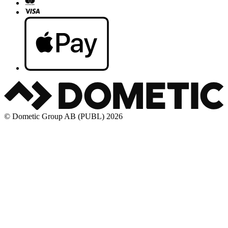
© Dometic Group AB (PUBL) 2026