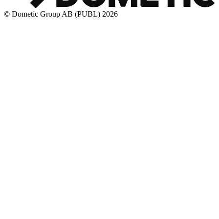
© Dometic Group AB (PUBL) 2026