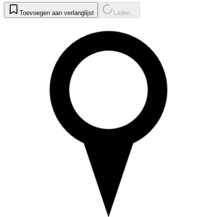
Toevoegen aan verlanglijst
Laden...