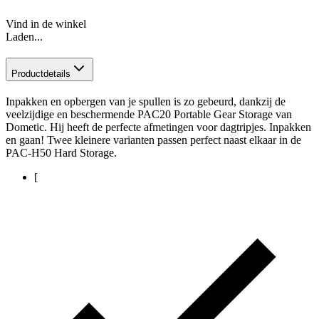
Vind in de winkel
Laden...
Productdetails
Inpakken en opbergen van je spullen is zo gebeurd, dankzij de
veelzijdige en beschermende PAC20 Portable Gear Storage van
Dometic. Hij heeft de perfecte afmetingen voor dagtripjes. Inpakken
en gaan! Twee kleinere varianten passen perfect naast elkaar in de
PAC-H50 Hard Storage.
[