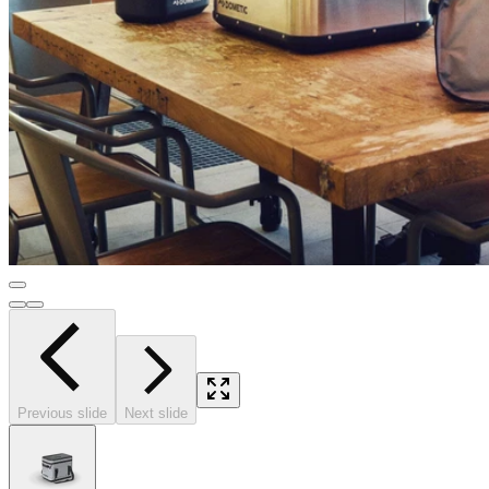
Previous slide
Next slide