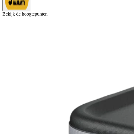
Bekijk de hoogtepunten