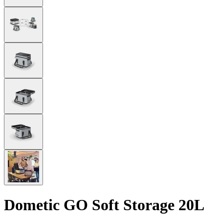
Dometic GO Soft Storage 20L