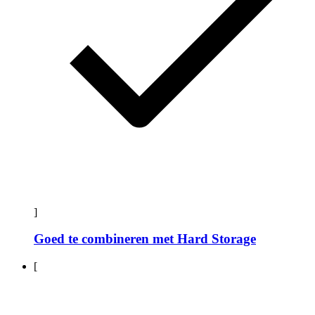
]
Goed te combineren met Hard Storage
[