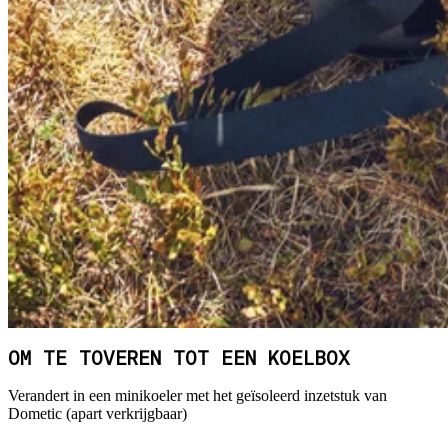
OM TE TOVEREN TOT EEN KOELBOX
Verandert in een minikoeler met het geïsoleerd inzetstuk van
Dometic (apart verkrijgbaar)