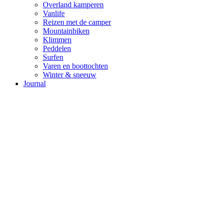
Overland kamperen
Vanlife
Reizen met de camper
Mountainbiken
Klimmen
Peddelen
Surfen
Varen en boottochten
Winter & sneeuw
Journal