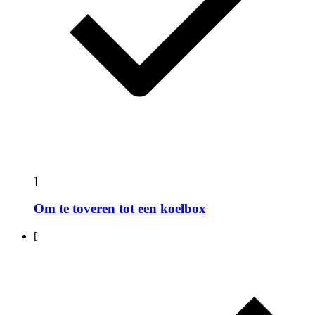
]
Om te toveren tot een koelbox
[