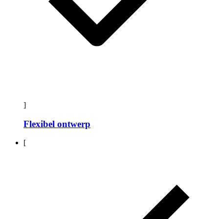
]
Flexibel ontwerp
[