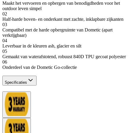
Maakt het vervoeren en opbergen van benodigdheden voor het
outdoor leven simpel
02
Half-harde boven- en onderkant met zachte, inklapbare zijkanten
03
Compatibel met de harde opbergruimte van Dometic (apart
verkrijgbaar)
04
Leverbaar in de kleuren ash, glacier en silt
05
Gemaakt van waterafstotend, robuust 840D TPU gecoat polyester
06
Onderdeel van de Dometic Go-collectie
Specificaties