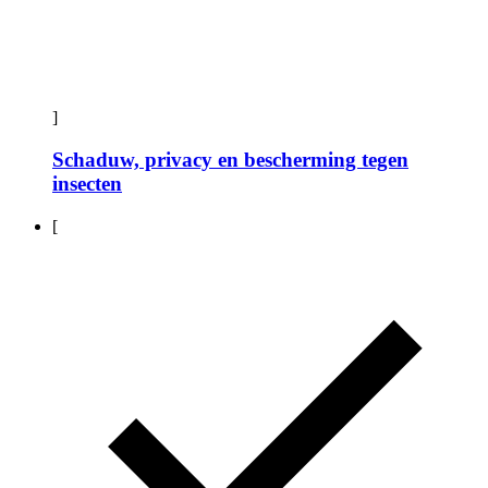
]
Schaduw, privacy en bescherming tegen
insecten
[