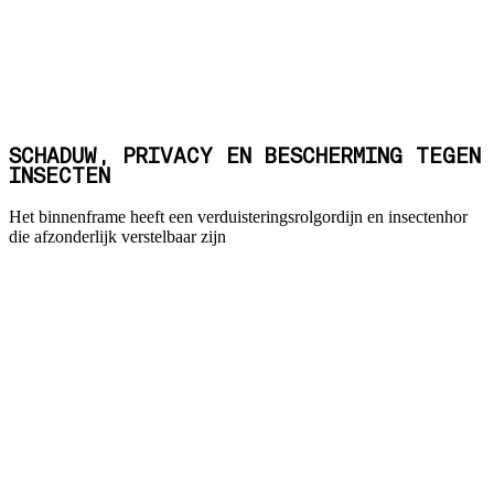
SCHADUW, PRIVACY EN BESCHERMING TEGEN
INSECTEN
Het binnenframe heeft een verduisteringsrolgordijn en insectenhor
die afzonderlijk verstelbaar zijn