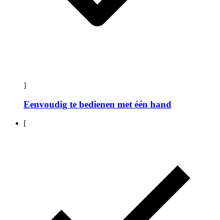
]
Eenvoudig te bedienen met één hand
[