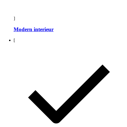
]
Modern interieur
[