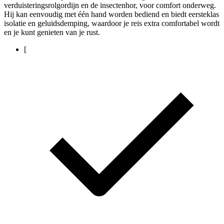
verduisteringsrolgordijn en de insectenhor, voor comfort onderweg.
Hij kan eenvoudig met één hand worden bediend en biedt eersteklas
isolatie en geluidsdemping, waardoor je reis extra comfortabel wordt
en je kunt genieten van je rust.
[