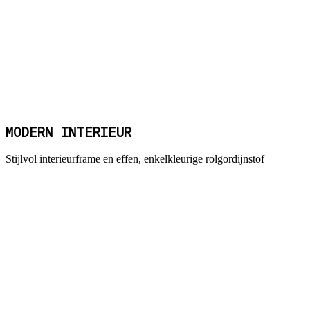
MODERN INTERIEUR
Stijlvol interieurframe en effen, enkelkleurige rolgordijnstof