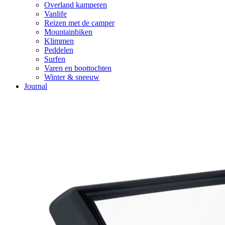
Overland kamperen
Vanlife
Reizen met de camper
Mountainbiken
Klimmen
Peddelen
Surfen
Varen en boottochten
Winter & sneeuw
Journal