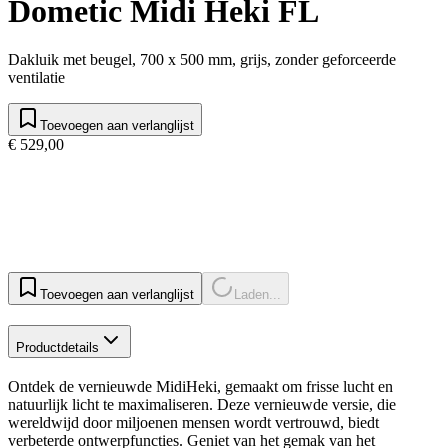
Dometic Midi Heki FL
Dakluik met beugel, 700 x 500 mm, grijs, zonder geforceerde
ventilatie
Toevoegen aan verlanglijst
€ 529,00
Toevoegen aan verlanglijst
Laden...
Productdetails
Ontdek de vernieuwde MidiHeki, gemaakt om frisse lucht en
natuurlijk licht te maximaliseren. Deze vernieuwde versie, die
wereldwijd door miljoenen mensen wordt vertrouwd, biedt
verbeterde ontwerpfuncties. Geniet van het gemak van het