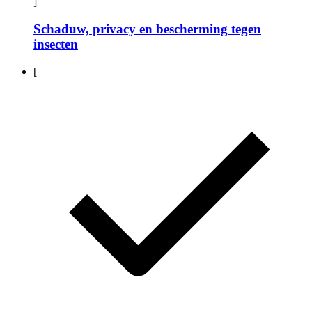
]
Schaduw, privacy en bescherming tegen
insecten
[