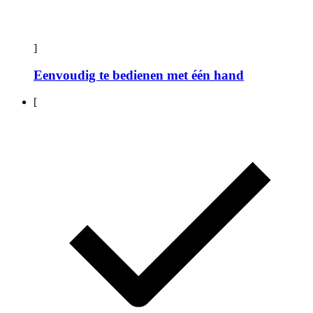
]
Eenvoudig te bedienen met één hand
[