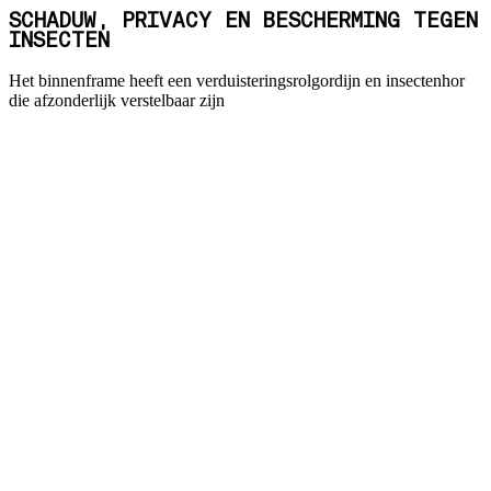
SCHADUW, PRIVACY EN BESCHERMING TEGEN
INSECTEN
Het binnenframe heeft een verduisteringsrolgordijn en insectenhor
die afzonderlijk verstelbaar zijn