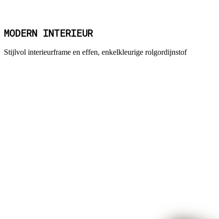
MODERN INTERIEUR
Stijlvol interieurframe en effen, enkelkleurige rolgordijnstof