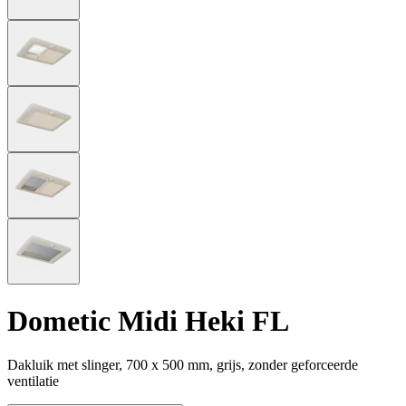
Dometic Midi Heki FL
Dakluik met slinger, 700 x 500 mm, grijs, zonder geforceerde
ventilatie