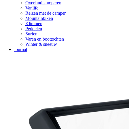
Overland kamperen
Vanlife
Reizen met de camper
Mountainbiken
Klimmen
Peddelen
Surfen
Varen en boottochten
Winter & sneeuw
Journal