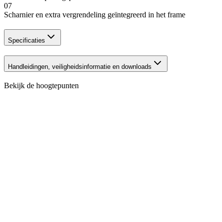
07
Scharnier en extra vergrendeling geïntegreerd in het frame
Specificaties
Handleidingen, veiligheidsinformatie en downloads
Bekijk de hoogtepunten