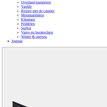
Overland kamperen
Vanlife
Reizen met de camper
Mountainbiken
Klimmen
Peddelen
Surfen
Varen en boottochten
Winter & sneeuw
Journal