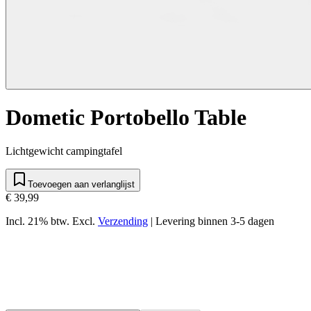
Dometic Portobello Table
Lichtgewicht campingtafel
Toevoegen aan verlanglijst
€ 39,99
Incl. 21% btw.
Excl.
Verzending
|
Levering binnen 3-5 dagen