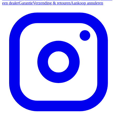
een dealer
Garantie
Verzending & retouren
Aankoop annuleren