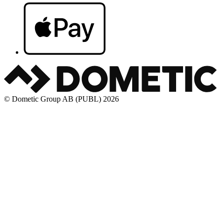
© Dometic Group AB (PUBL) 2026