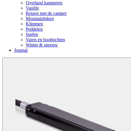
Overland kamperen
Vanlife
Reizen met de camper
Mountainbiken
Klimmen
Peddelen
Surfen
Varen en boottochten
Winter & sneeuw
Journal