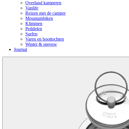
Overland kamperen
Vanlife
Reizen met de camper
Mountainbiken
Klimmen
Peddelen
Surfen
Varen en boottochten
Winter & sneeuw
Journal