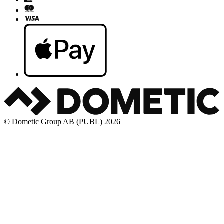
© Dometic Group AB (PUBL) 2026