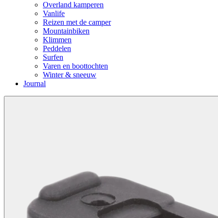
Overland kamperen
Vanlife
Reizen met de camper
Mountainbiken
Klimmen
Peddelen
Surfen
Varen en boottochten
Winter & sneeuw
Journal