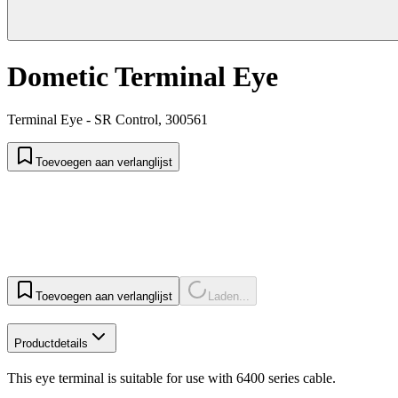
Dometic Terminal Eye
Terminal Eye - SR Control, 300561
Toevoegen aan verlanglijst
Toevoegen aan verlanglijst
Laden...
Productdetails
This eye terminal is suitable for use with 6400 series cable.