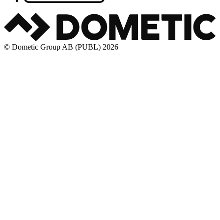
© Dometic Group AB (PUBL) 2026