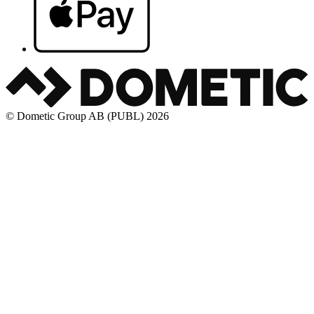
© Dometic Group AB (PUBL) 2026