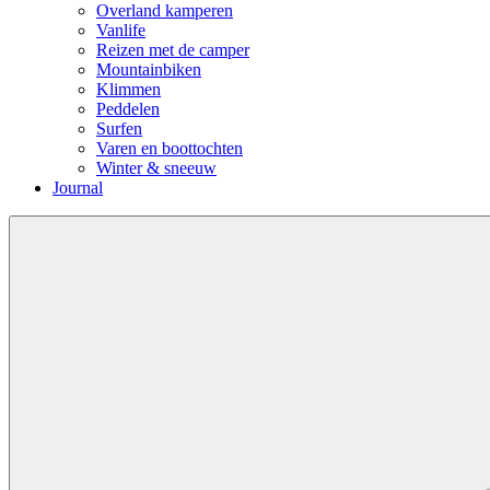
Overland kamperen
Vanlife
Reizen met de camper
Mountainbiken
Klimmen
Peddelen
Surfen
Varen en boottochten
Winter & sneeuw
Journal