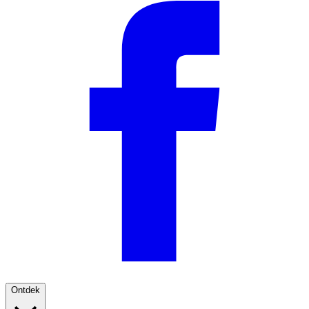
Ontdek