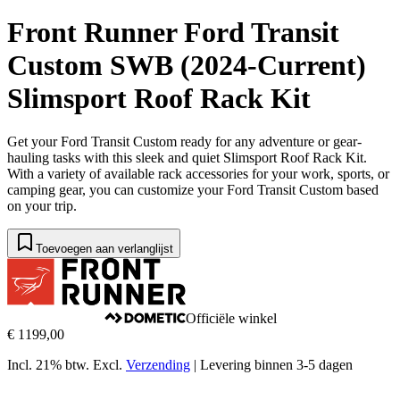
Front Runner Ford Transit
Custom SWB (2024-Current)
Slimsport Roof Rack Kit
Get your Ford Transit Custom ready for any adventure or gear-
hauling tasks with this sleek and quiet Slimsport Roof Rack Kit.
With a variety of available rack accessories for your work, sports, or
camping gear, you can customize your Ford Transit Custom based
on your trip.
Toevoegen aan verlanglijst
Officiële winkel
€ 1199,00
Incl. 21% btw.
Excl.
Verzending
|
Levering binnen 3-5 dagen