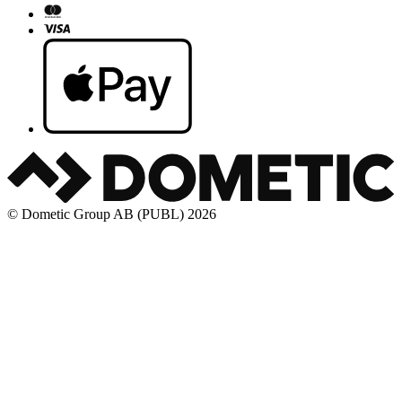
© Dometic Group AB (PUBL) 2026