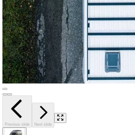
Previous slide
Next slide