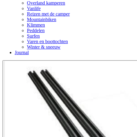
Overland kamperen
Vanlife
Reizen met de camper
Mountainbiken
Klimmen
Peddelen
Surfen
Varen en boottochten
Winter & sneeuw
Journal