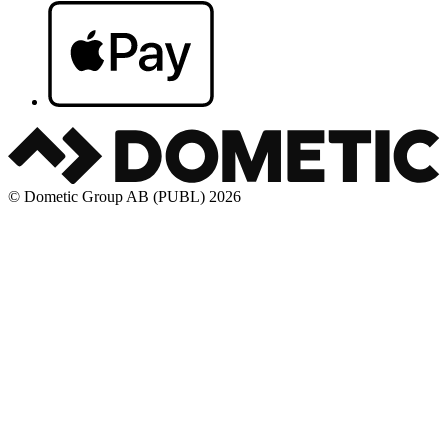
© Dometic Group AB (PUBL) 2026