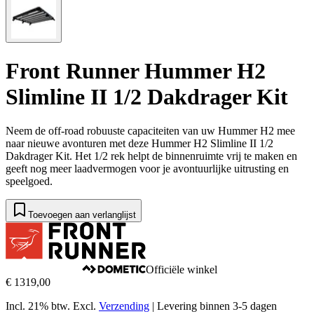
Front Runner Hummer H2
Slimline II 1/2 Dakdrager Kit
Neem de off-road robuuste capaciteiten van uw Hummer H2 mee
naar nieuwe avonturen met deze Hummer H2 Slimline II 1/2
Dakdrager Kit. Het 1/2 rek helpt de binnenruimte vrij te maken en
geeft nog meer laadvermogen voor je avontuurlijke uitrusting en
speelgoed.
Toevoegen aan verlanglijst
Officiële winkel
€ 1319,00
Incl. 21% btw.
Excl.
Verzending
|
Levering binnen 3-5 dagen