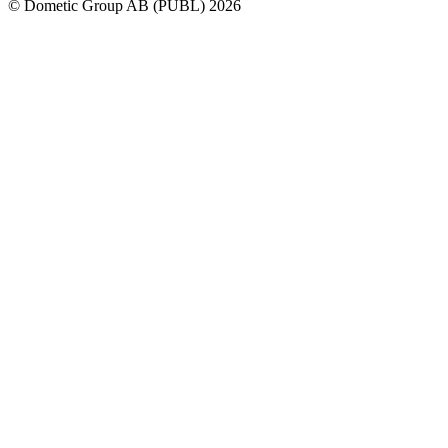
© Dometic Group AB (PUBL) 2026