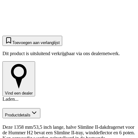
Toevoegen aan verlanglijst
Dit product is uitsluitend verkrijgbaar via ons dealernetwerk.
Vind een dealer
Laden...
Productdetails
Deze 1358 mm/53,5 inch lange, halve Slimline II-dakdragerset voor
de Hummer H2 bevat een Slimline II-tray, winddeflector en 6 poten.