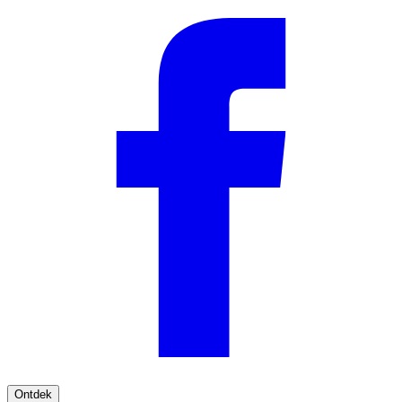
Ontdek