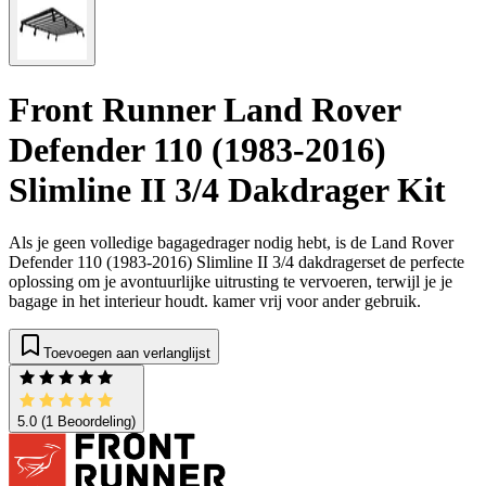
Front Runner Land Rover
Defender 110 (1983-2016)
Slimline II 3/4 Dakdrager Kit
Als je geen volledige bagagedrager nodig hebt, is de Land Rover
Defender 110 (1983-2016) Slimline II 3/4 dakdragerset de perfecte
oplossing om je avontuurlijke uitrusting te vervoeren, terwijl je je
bagage in het interieur houdt. kamer vrij voor ander gebruik.
Toevoegen aan verlanglijst
5.0
(1 Beoordeling)