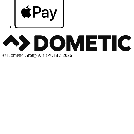
© Dometic Group AB (PUBL) 2026