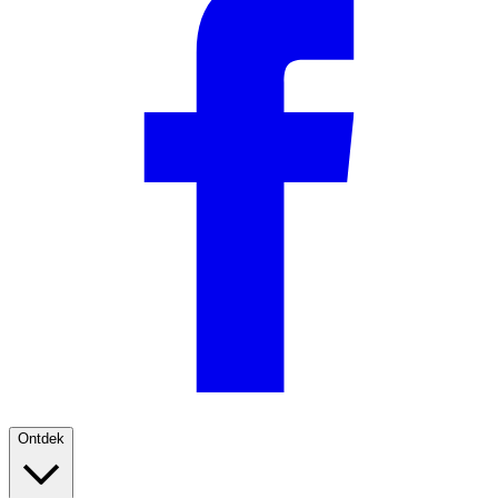
Ontdek