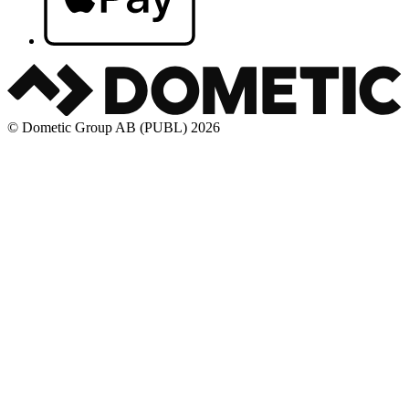
© Dometic Group AB (PUBL) 2026