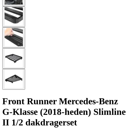
Front Runner Mercedes-Benz
G-Klasse (2018-heden) Slimline
II 1/2 dakdragerset