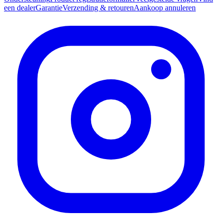
een dealer
Garantie
Verzending & retouren
Aankoop annuleren