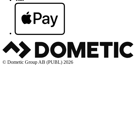
© Dometic Group AB (PUBL) 2026