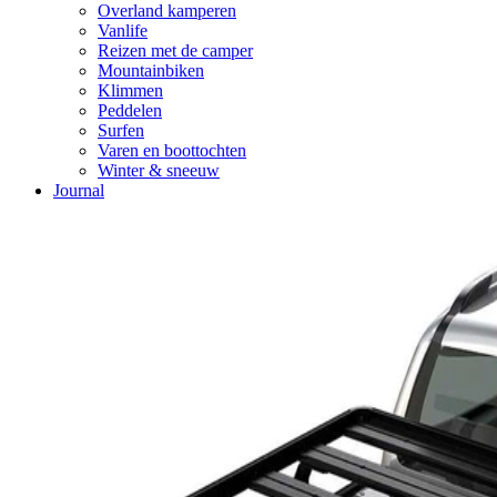
Overland kamperen
Vanlife
Reizen met de camper
Mountainbiken
Klimmen
Peddelen
Surfen
Varen en boottochten
Winter & sneeuw
Journal