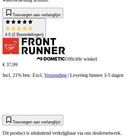
Toevoegen aan verlanglijst
4.5
(2 Beoordelingen)
Officiële winkel
€ 37,99
Incl. 21% btw.
Excl.
Verzending
|
Levering binnen 3-5 dagen
Toevoegen aan verlanglijst
Dit product is uitsluitend verkrijgbaar via ons dealernetwerk.