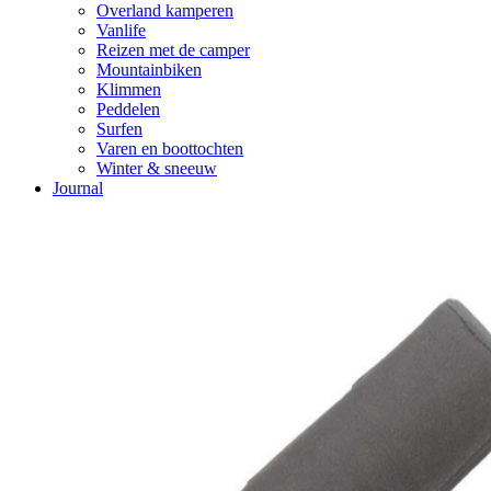
Overland kamperen
Vanlife
Reizen met de camper
Mountainbiken
Klimmen
Peddelen
Surfen
Varen en boottochten
Winter & sneeuw
Journal