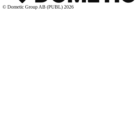
© Dometic Group AB (PUBL) 2026