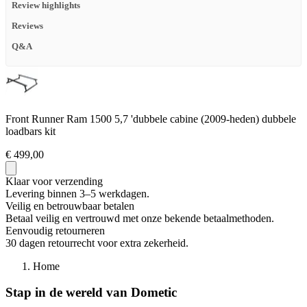
Review highlights
Reviews
Q&A
Front Runner Ram 1500 5,7 'dubbele cabine (2009-heden) dubbele
loadbars kit
€ 499,00
Klaar voor verzending
Levering binnen 3–5 werkdagen.
Veilig en betrouwbaar betalen
Betaal veilig en vertrouwd met onze bekende betaalmethoden.
Eenvoudig retourneren
30 dagen retourrecht voor extra zekerheid.
Home
Stap in de wereld van Dometic