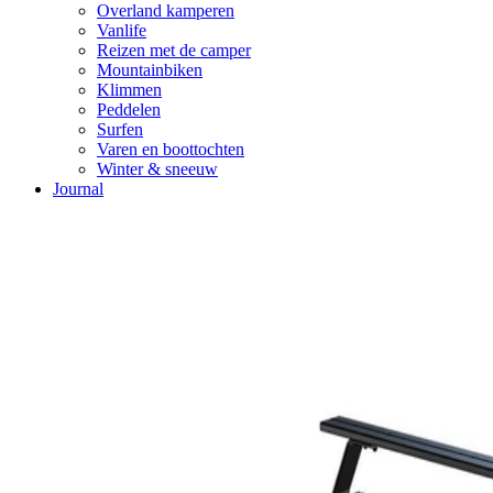
Overland kamperen
Vanlife
Reizen met de camper
Mountainbiken
Klimmen
Peddelen
Surfen
Varen en boottochten
Winter & sneeuw
Journal