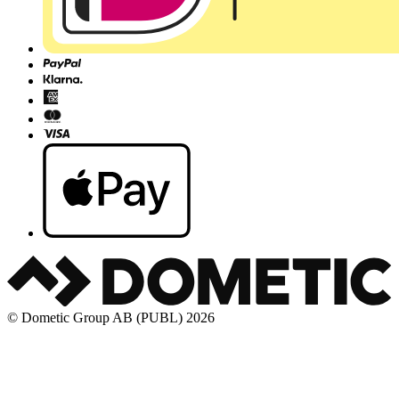
© Dometic Group AB (PUBL) 2026