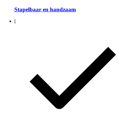
Stapelbaar en handzaam
[