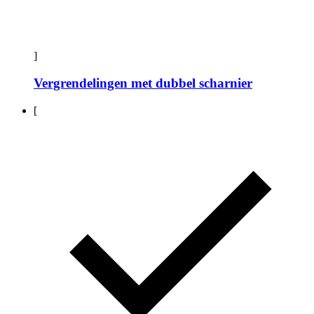
]
Vergrendelingen met dubbel scharnier
[