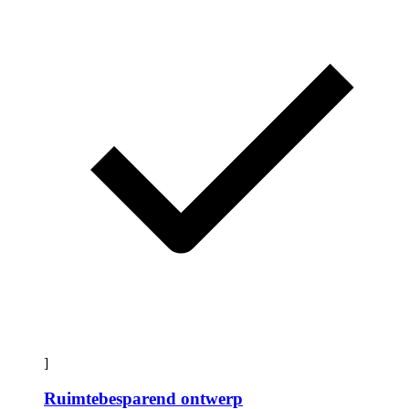
]
Ruimtebesparend ontwerp