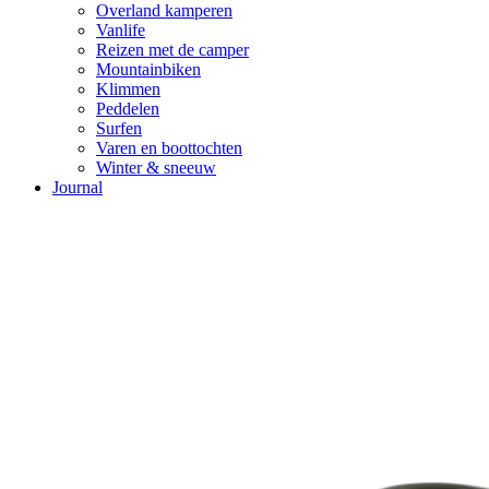
Overland kamperen
Vanlife
Reizen met de camper
Mountainbiken
Klimmen
Peddelen
Surfen
Varen en boottochten
Winter & sneeuw
Journal