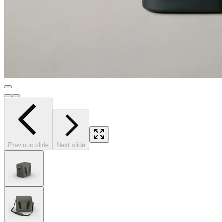
Previous slide
Next slide