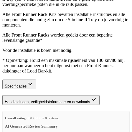
voertuigspecifieke poten die in de rails passen.
Alle Front Runner Rack Kits bevatten installatie-instructies en alle
componenten die nodig zijn om de Slimline II Tray op je voertuig te
monteren.
Alle Front Runner Racks worden gedekt door een beperkte
levenslange garantie*
Voor de installatie is boren niet nodig.
* Opmerking: Houd een maximale rijsnelheid van 130 km/80 mijl
per uur aan wanneer u bent uitgerust met een Front Runner-
dakdrager of Load Bar-kit.
Specificaties
Handleidingen, veiligheidsinformatie en downloads
Overall rating:
0.0 / 5 from 0 reviews.
AI Generated Review Summary