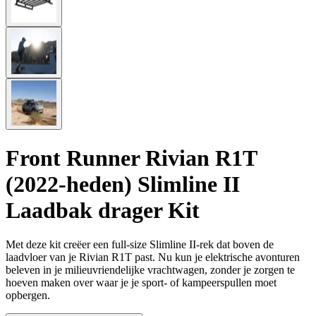
Front Runner Rivian R1T
(2022-heden) Slimline II
Laadbak drager Kit
Met deze kit creëer een full-size Slimline II-rek dat boven de
laadvloer van je Rivian R1T past. Nu kun je elektrische avonturen
beleven in je milieuvriendelijke vrachtwagen, zonder je zorgen te
hoeven maken over waar je je sport- of kampeerspullen moet
opbergen.