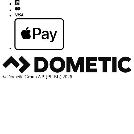
© Dometic Group AB (PUBL) 2026