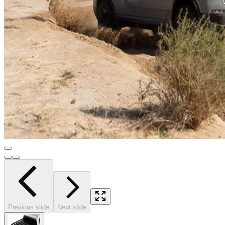
Previous slide
Next slide