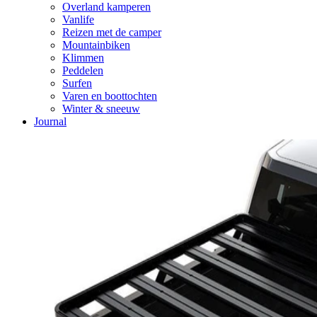
Overland kamperen
Vanlife
Reizen met de camper
Mountainbiken
Klimmen
Peddelen
Surfen
Varen en boottochten
Winter & sneeuw
Journal