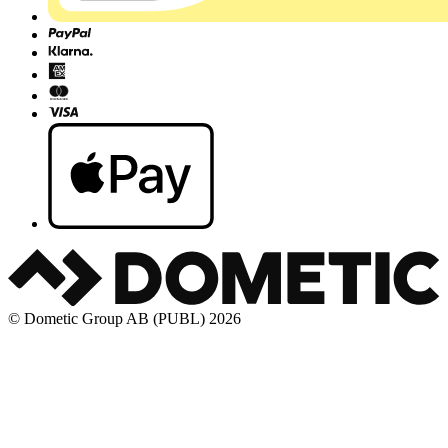
© Dometic Group AB (PUBL) 2026