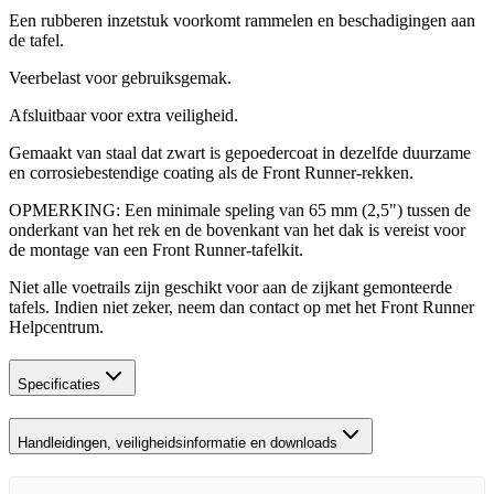
Een rubberen inzetstuk voorkomt rammelen en beschadigingen aan
de tafel.
Veerbelast voor gebruiksgemak.
Afsluitbaar voor extra veiligheid.
Gemaakt van staal dat zwart is gepoedercoat in dezelfde duurzame
en corrosiebestendige coating als de Front Runner-rekken.
OPMERKING: Een minimale speling van 65 mm (2,5") tussen de
onderkant van het rek en de bovenkant van het dak is vereist voor
de montage van een Front Runner-tafelkit.
Niet alle voetrails zijn geschikt voor aan de zijkant gemonteerde
tafels. Indien niet zeker, neem dan contact op met het Front Runner
Helpcentrum.
Specificaties
Handleidingen, veiligheidsinformatie en downloads