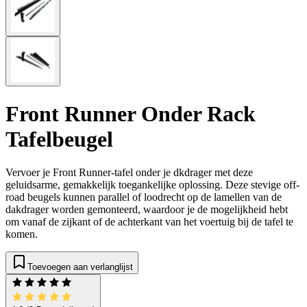
Front Runner Onder Rack
Tafelbeugel
Vervoer je Front Runner-tafel onder je dkdrager met deze
geluidsarme, gemakkelijk toegankelijke oplossing. Deze stevige off-
road beugels kunnen parallel of loodrecht op de lamellen van de
dakdrager worden gemonteerd, waardoor je de mogelijkheid hebt
om vanaf de zijkant of de achterkant van het voertuig bij de tafel te
komen.
Toevoegen aan verlanglijst