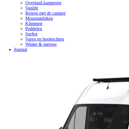
Overland kamperen
Vanlife
Reizen met de camper
Mountainbiken
Klimmen
Peddelen
Surfen
Varen en boottochten
Winter & sneeuw
Journal