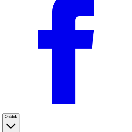
Ontdek