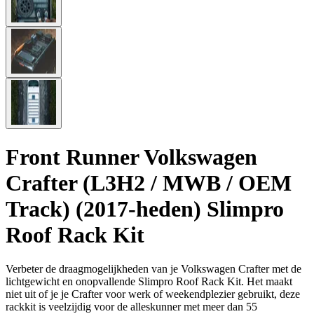
Front Runner Volkswagen
Crafter (L3H2 / MWB / OEM
Track) (2017-heden) Slimpro
Roof Rack Kit
Verbeter de draagmogelijkheden van je Volkswagen Crafter met de
lichtgewicht en onopvallende Slimpro Roof Rack Kit. Het maakt
niet uit of je je Crafter voor werk of weekendplezier gebruikt, deze
rackkit is veelzijdig voor de alleskunner met meer dan 55