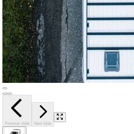
Previous slide
Next slide