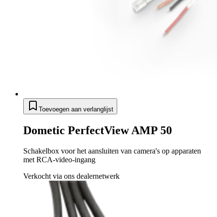
Toevoegen aan verlanglijst
Dometic PerfectView AMP 50
Schakelbox voor het aansluiten van camera's op apparaten
met RCA-video-ingang
Verkocht via ons dealernetwerk