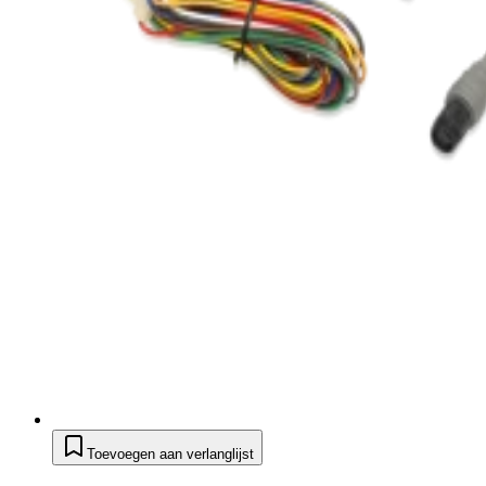
Toevoegen aan verlanglijst