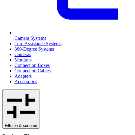
Camera Systems
Turn Assistance Systems
360-Degree Systems
Cameras
Monitors
Connection Boxes
Connection Cables
Adapters
Accessories
Filteren & sorteren