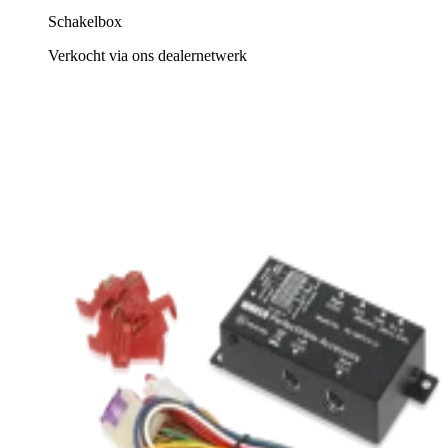
Schakelbox
Verkocht via ons dealernetwerk