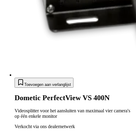
Toevoegen aan verlanglijst
Dometic PerfectView VS 400N
Videosplitter voor het aansluiten van maximaal vier camera's
op één enkele monitor
Verkocht via ons dealernetwerk