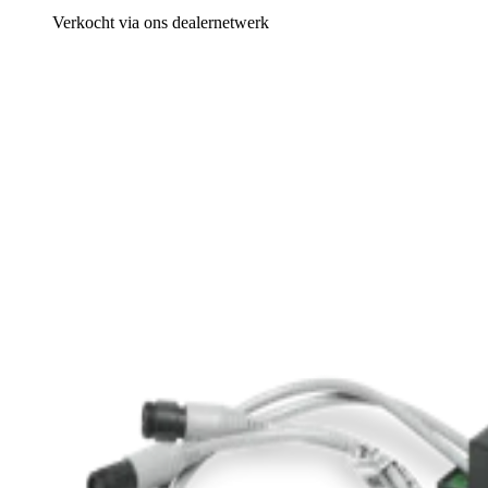
Verkocht via ons dealernetwerk