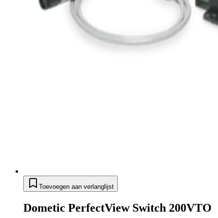
Toevoegen aan verlanglijst
Dometic PerfectView Switch 200VTO