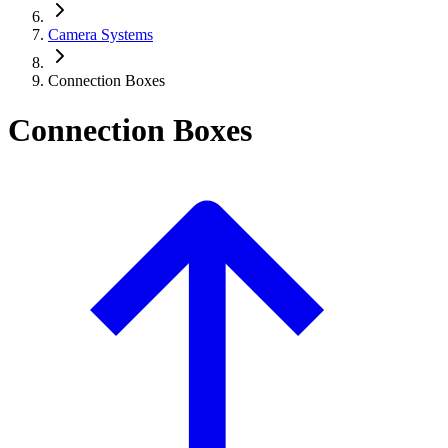
Camera Systems
Connection Boxes
Connection Boxes