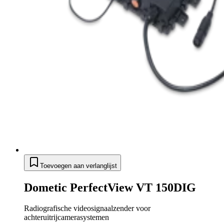
Toevoegen aan verlanglijst
Dometic PerfectView VT 150DIG
Radiografische videosignaalzender voor
achteruitrijcamerasystemen