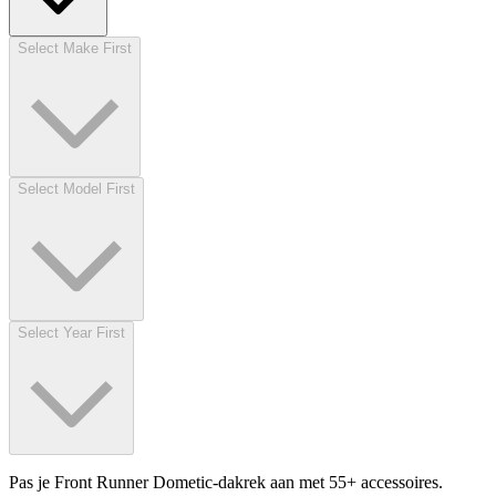
Select Make First
Select Model First
Select Year First
Pas je Front Runner Dometic-dakrek aan met 55+ accessoires.