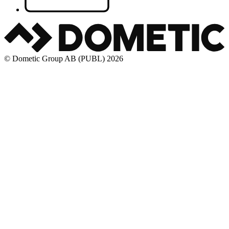
© Dometic Group AB (PUBL) 2026