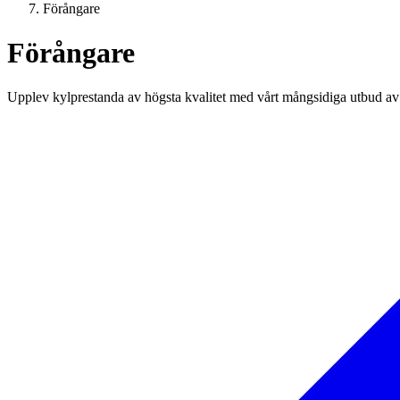
Förångare
Förångare
Upplev kylprestanda av högsta kvalitet med vårt mångsidiga utbud av