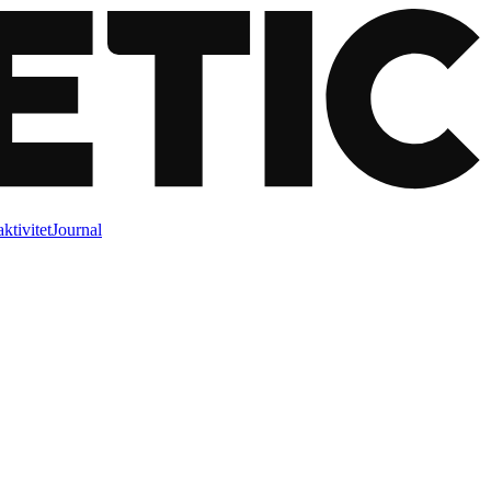
ktivitet
Journal