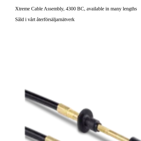
Xtreme Cable Assembly, 4300 BC, available in many lengths
Såld i vårt återförsäljarnätverk