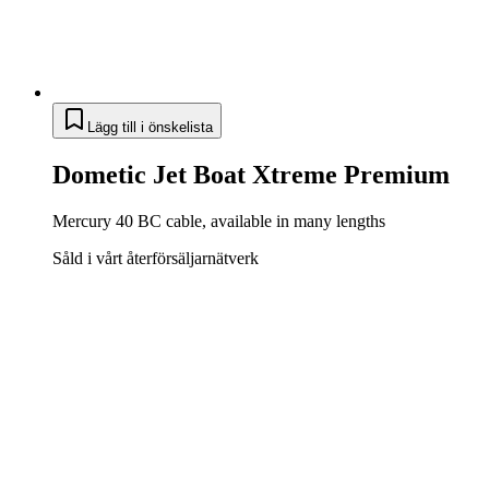
Lägg till i önskelista
Dometic Jet Boat Xtreme Premium
Mercury 40 BC cable, available in many lengths
Såld i vårt återförsäljarnätverk