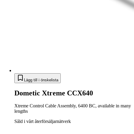
Lägg till i önskelista
Dometic Xtreme CCX640
Xtreme Control Cable Assembly, 6400 BC, available in many
lengths
Såld i vårt återförsäljarnätverk