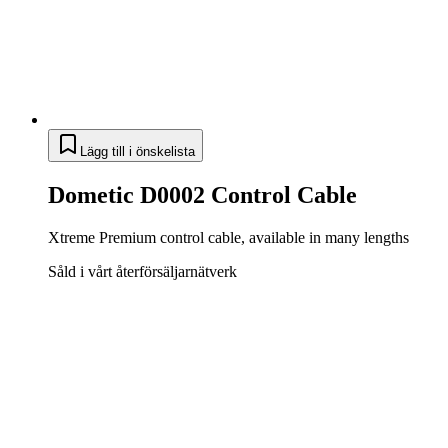
Lägg till i önskelista
Dometic D0002 Control Cable
Xtreme Premium control cable, available in many lengths
Såld i vårt återförsäljarnätverk