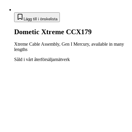
Lägg till i önskelista
Dometic Xtreme CCX179
Xtreme Cable Assembly, Gen I Mercury, available in many
lengths
Såld i vårt återförsäljarnätverk