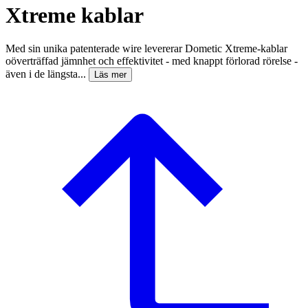
Xtreme kablar
Med sin unika patenterade wire levererar Dometic Xtreme-kablar
oöverträffad jämnhet och effektivitet - med knappt förlorad rörelse -
även i de längsta...
Läs mer