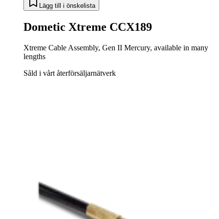
Lägg till i önskelista
Dometic Xtreme CCX189
Xtreme Cable Assembly, Gen II Mercury, available in many
lengths
Såld i vårt återförsäljarnätverk