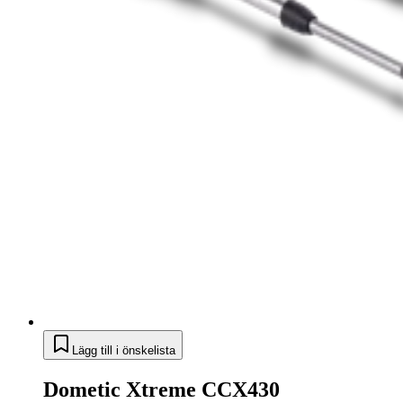
Lägg till i önskelista
Dometic Xtreme CCX430