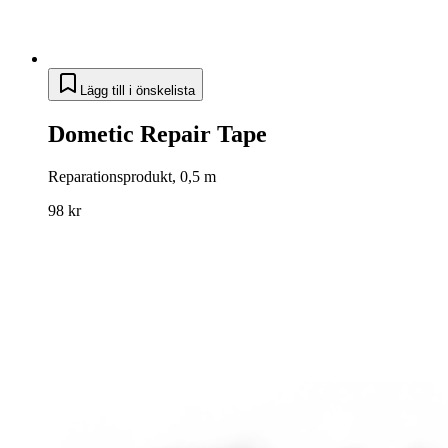
Lägg till i önskelista
Dometic Repair Tape
Reparationsprodukt, 0,5 m
98 kr