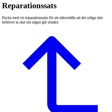
Reparationssats
Packa med en reparationssats för att säkerställa att det roliga inte
behöver ta slut om något går sönder.