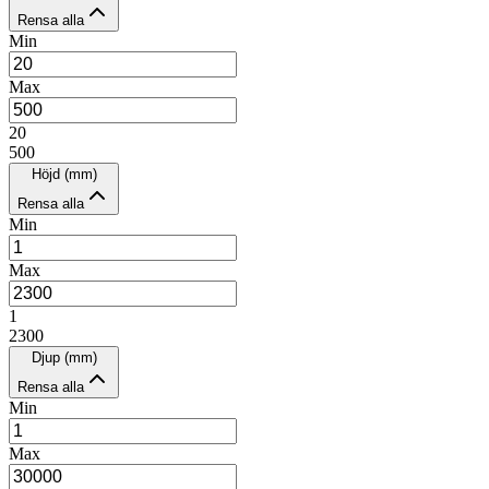
Rensa alla
Min
Max
20
500
Höjd (mm)
Rensa alla
Min
Max
1
2300
Djup (mm)
Rensa alla
Min
Max