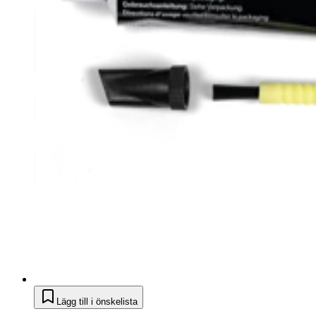
Lägg till i önskelista