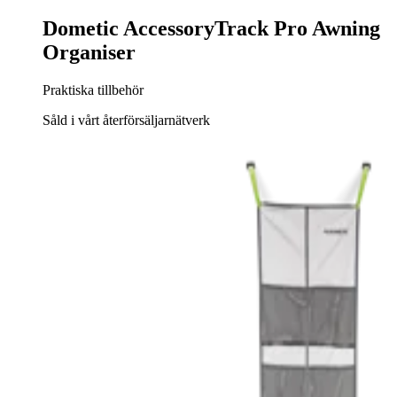
Dometic AccessoryTrack Pro Awning
Organiser
Praktiska tillbehör
Såld i vårt återförsäljarnätverk