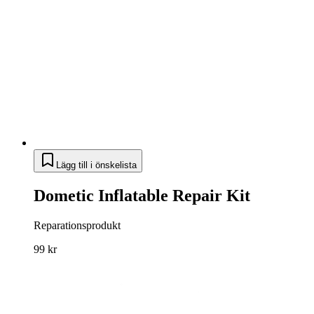
Lägg till i önskelista
Dometic Inflatable Repair Kit
Reparationsprodukt
99 kr