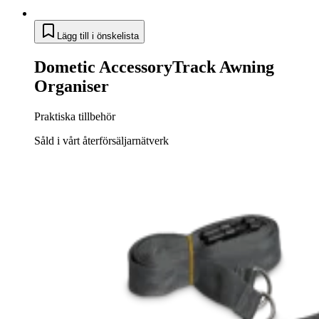
Lägg till i önskelista
Dometic AccessoryTrack Awning
Organiser
Praktiska tillbehör
Såld i vårt återförsäljarnätverk