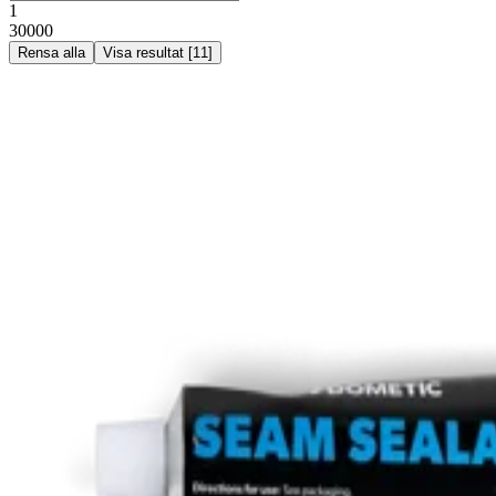
1
30000
Rensa alla
Visa resultat
[
11
]