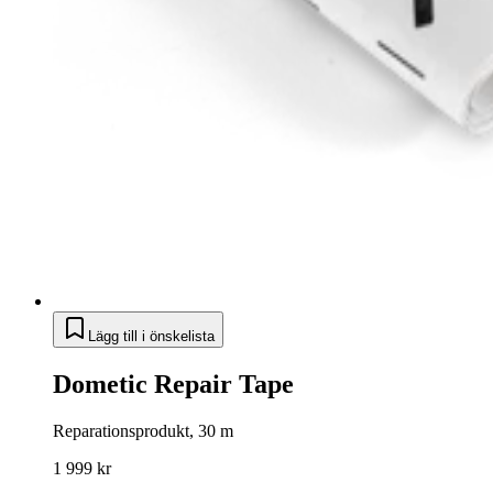
Lägg till i önskelista
Dometic Repair Tape
Reparationsprodukt, 30 m
1 999 kr