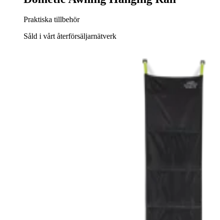
Praktiska tillbehör
Såld i vårt återförsäljarnätverk