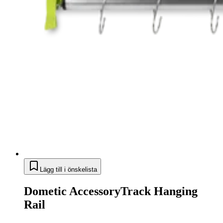
Lägg till i önskelista
Dometic AccessoryTrack Hanging
Rail