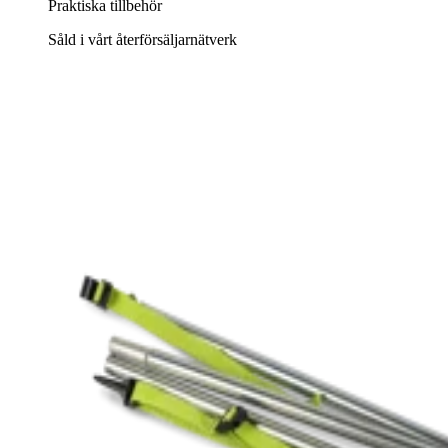
Praktiska tillbehör
Såld i vårt återförsäljarnätverk