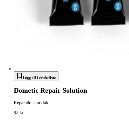
Lägg till i önskelista
Dometic Repair Solution
Reparationsprodukt
92 kr