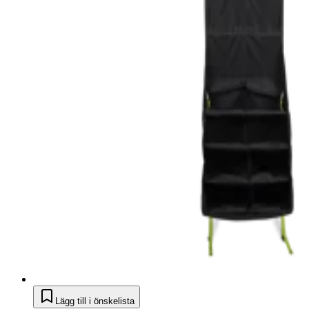
Lägg till i önskelista