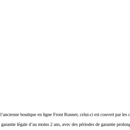
’ancienne boutique en ligne Front Runner, celui-ci est couvert par les c
arantie légale d’au moins 2 ans, avec des périodes de garantie prolongé