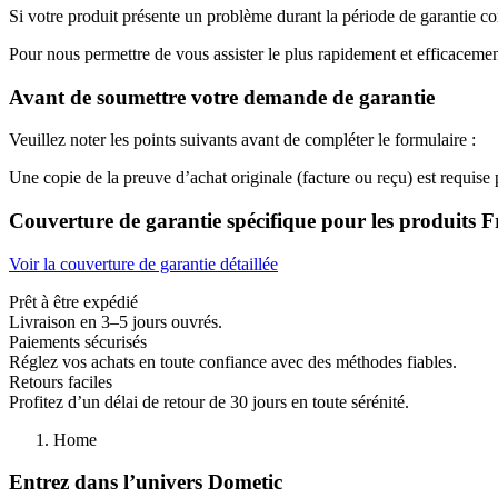
Si votre produit présente un problème durant la période de garantie 
Pour nous permettre de vous assister le plus rapidement et efficacement
Avant de soumettre votre demande de garantie
Veuillez noter les points suivants avant de compléter le formulaire :
Une copie de la preuve d’achat originale (facture ou reçu) est requis
Couverture de garantie spécifique pour les produits
Voir la couverture de garantie détaillée
Prêt à être expédié
Livraison en 3–5 jours ouvrés.
Paiements sécurisés
Réglez vos achats en toute confiance avec des méthodes fiables.
Retours faciles
Profitez d’un délai de retour de 30 jours en toute sérénité.
Home
Entrez dans l’univers Dometic