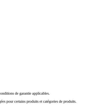
onditions de garantie applicables.
es pour certains produits et catégories de produits.