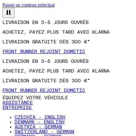
Passer au contenu principal
LIVRAISON EN 3–5 JOURS OUVRÉS
ACHETEZ, PAYEZ PLUS TARD AVEC KLARNA
LIVRAISON GRATUITE DÈS 300 €*
FRONT RUNNER REJOINT DOMETIC
LIVRAISON EN 3–5 JOURS OUVRÉS
ACHETEZ, PAYEZ PLUS TARD AVEC KLARNA
LIVRAISON GRATUITE DÈS 300 €*
FRONT RUNNER REJOINT DOMETIC
ÉQUIPEZ VOTRE VÉHICULE
ASSISTANCE
ENTREPRISE
CZECHIA - ENGLISH
DENMARK - ENGLISH
AUSTRIA - GERMAN
SWITZERLAND - GERMAN