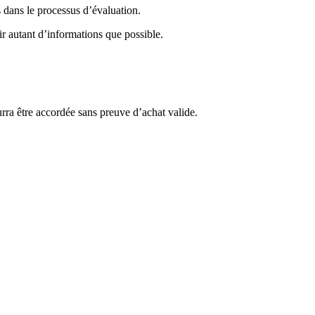
 dans le processus d’évaluation.
ir autant d’informations que possible.
rra être accordée sans preuve d’achat valide.