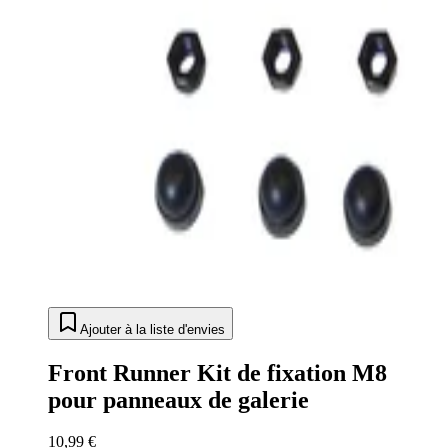
Ajouter à la liste d'envies
Front Runner Kit de fixation M8
pour panneaux de galerie
10,99 €