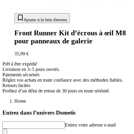
Ajouter à la liste d'envies
Front Runner Kit d’écrous à œil M8
pour panneaux de galerie
35,99 €
Prêt à être expédié
Livraison en 3–5 jours ouvrés.
Paiements sécurisés
Réglez vos achats en toute confiance avec des méthodes fiables.
Retours faciles
Profitez d’un délai de retour de 30 jours en toute sérénité.
Home
Entrez dans l’univers Dometic
Entrez votre adresse e-mail