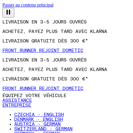
Passer au contenu principal
LIVRAISON EN 3–5 JOURS OUVRÉS
ACHETEZ, PAYEZ PLUS TARD AVEC KLARNA
LIVRAISON GRATUITE DÈS 300 €*
FRONT RUNNER REJOINT DOMETIC
LIVRAISON EN 3–5 JOURS OUVRÉS
ACHETEZ, PAYEZ PLUS TARD AVEC KLARNA
LIVRAISON GRATUITE DÈS 300 €*
FRONT RUNNER REJOINT DOMETIC
ÉQUIPEZ VOTRE VÉHICULE
ASSISTANCE
ENTREPRISE
CZECHIA - ENGLISH
DENMARK - ENGLISH
AUSTRIA - GERMAN
SWITZERLAND - GERMAN