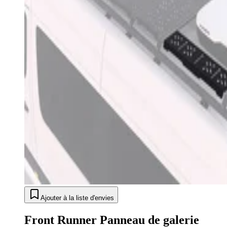
Ajouter à la liste d'envies
Front Runner Panneau de galerie