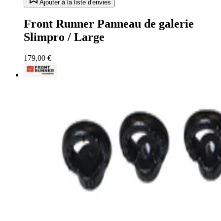
Ajouter à la liste d'envies
Front Runner Panneau de galerie
Slimpro / Large
179,00 €