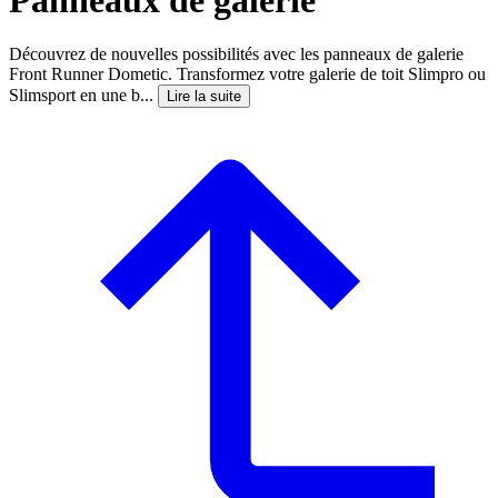
Découvrez de nouvelles possibilités avec les panneaux de galerie
Front Runner Dometic. Transformez votre galerie de toit Slimpro ou
Slimsport en une b...
Lire la suite