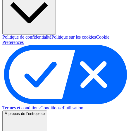
Politique de confidentialité
Politique sur les cookies
Cookie
Preferences
Termes et conditions
Conditions d’utilisation
À propos de l’entreprise