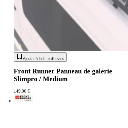
Ajouter à la liste d'envies
Front Runner Panneau de galerie
Slimpro / Medium
149,00 €