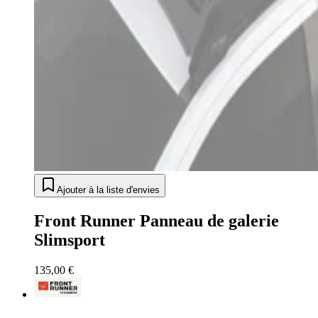
Ajouter à la liste d'envies
Front Runner Panneau de galerie
Slimsport
135,00 €