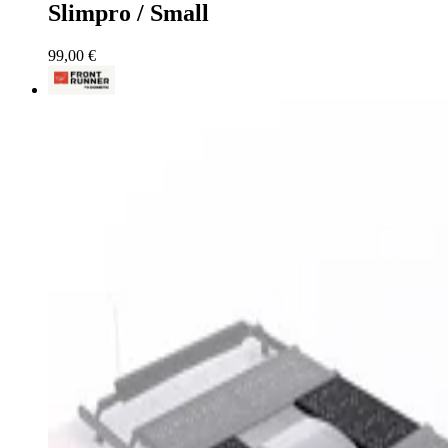
Slimpro / Small
99,00 €