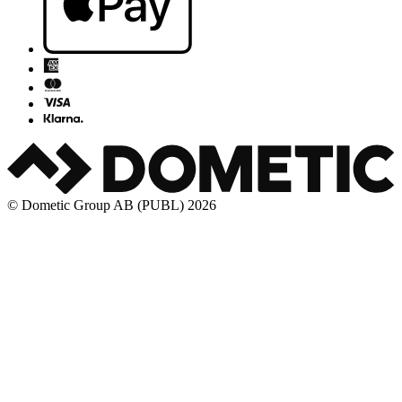
© Dometic Group AB (PUBL) 2026