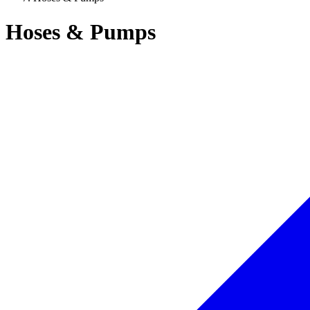
Hoses & Pumps