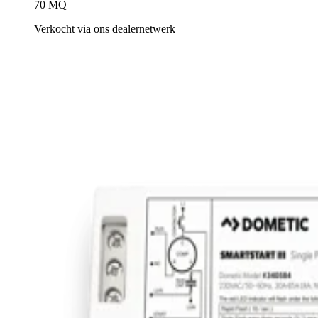
70 MQ
Verkocht via ons dealernetwerk