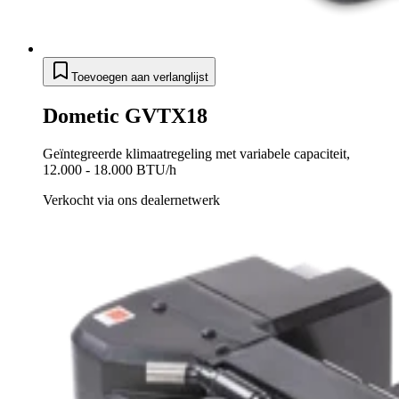
Toevoegen aan verlanglijst
Dometic GVTX18
Geïntegreerde klimaatregeling met variabele capaciteit,
12.000 - 18.000 BTU/h
Verkocht via ons dealernetwerk