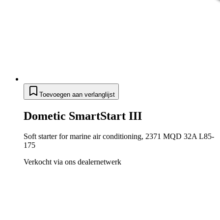
Toevoegen aan verlanglijst
Dometic SmartStart III
Soft starter for marine air conditioning, 2371 MQD 32A L85-
175
Verkocht via ons dealernetwerk