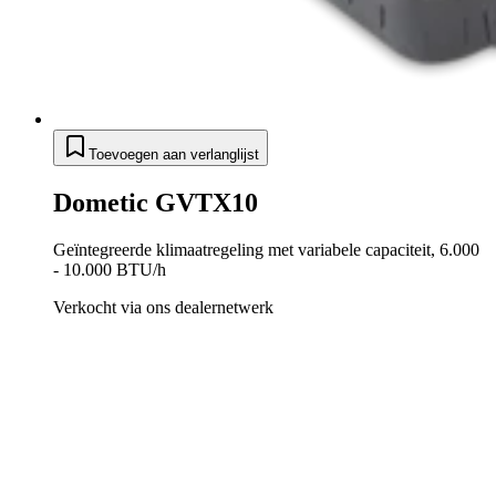
Toevoegen aan verlanglijst
Dometic GVTX10
Geïntegreerde klimaatregeling met variabele capaciteit, 6.000
- 10.000 BTU/h
Verkocht via ons dealernetwerk