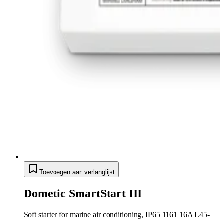
Toevoegen aan verlanglijst
Dometic SmartStart III
Soft starter for marine air conditioning, IP65 1161 16A L45-