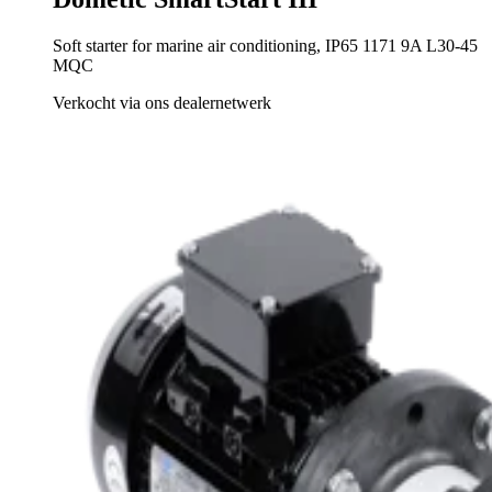
Soft starter for marine air conditioning, IP65 1171 9A L30-45
MQC
Verkocht via ons dealernetwerk