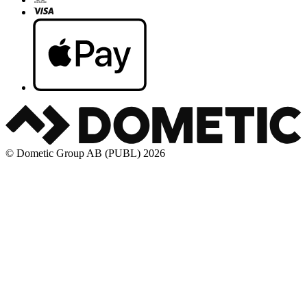
© Dometic Group AB (PUBL) 2026