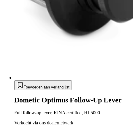
Toevoegen aan verlanglijst
Dometic Optimus Follow-Up Lever
Full follow-up lever, RINA certified, HL5000
Verkocht via ons dealernetwerk