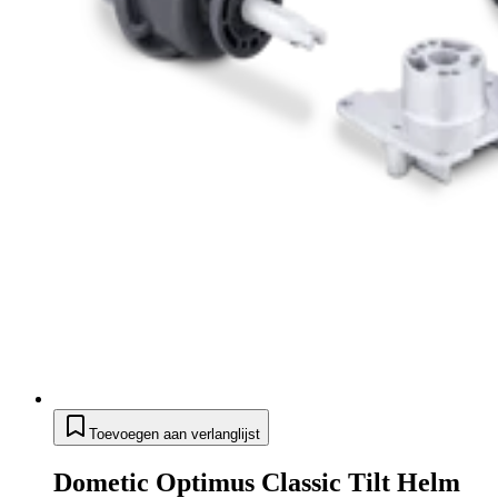
Toevoegen aan verlanglijst
Dometic Optimus Classic Tilt Helm