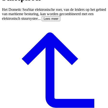
Het Dometic SeaStar elektronische roer, van de leiders op het gebied
van maritieme besturing, kan worden gecombineerd met een
elektronisch stuursystee...
Lees meer