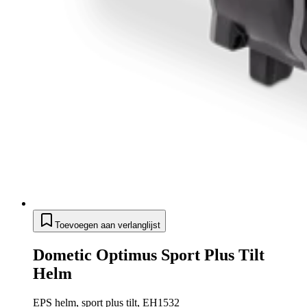
Toevoegen aan verlanglijst
Dometic Optimus Sport Plus Tilt
Helm
EPS helm, sport plus tilt, EH1532