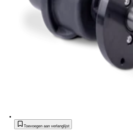
Toevoegen aan verlanglijst