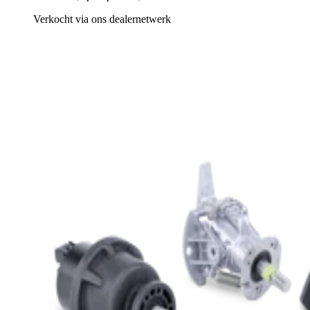
Verkocht via ons dealernetwerk