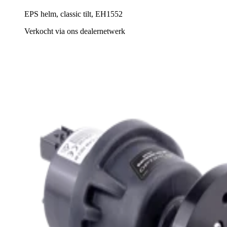
EPS helm, classic tilt, EH1552
Verkocht via ons dealernetwerk