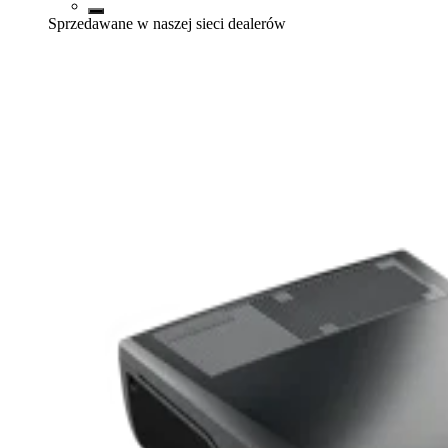
Sprzedawane w naszej sieci dealerów