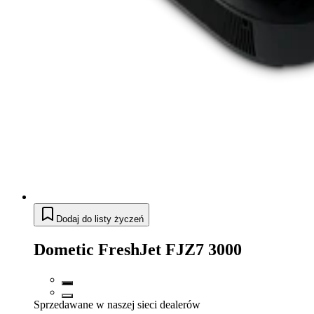
Dodaj do listy życzeń
Dometic FreshJet FJZ7 3000
Sprzedawane w naszej sieci dealerów