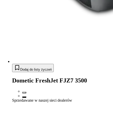
Dodaj do listy życzeń
Dometic FreshJet FJZ7 3500
Sprzedawane w naszej sieci dealerów