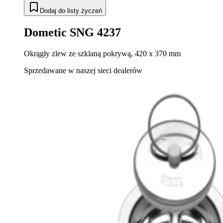
Dodaj do listy życzeń
Dometic SNG 4237
Okrągły zlew ze szklaną pokrywą, 420 x 370 mm
Sprzedawane w naszej sieci dealerów