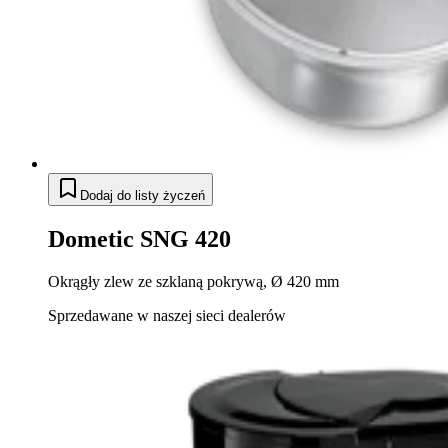
Dodaj do listy życzeń
Dometic SNG 420
Okrągły zlew ze szklaną pokrywą, Ø 420 mm
Sprzedawane w naszej sieci dealerów