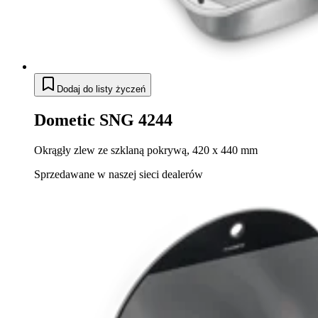
Dodaj do listy życzeń
Dometic SNG 4244
Okrągły zlew ze szklaną pokrywą, 420 x 440 mm
Sprzedawane w naszej sieci dealerów