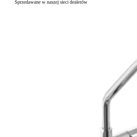
Sprzedawane w naszej sieci dealerów