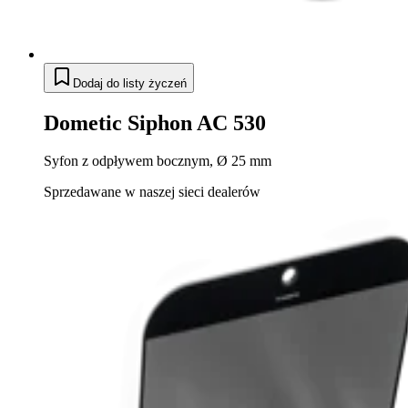
Dodaj do listy życzeń
Dometic Siphon AC 530
Syfon z odpływem bocznym, Ø 25 mm
Sprzedawane w naszej sieci dealerów