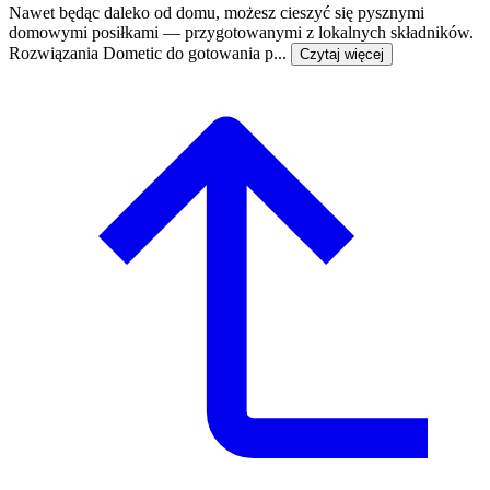
Nawet będąc daleko od domu, możesz cieszyć się pysznymi
domowymi posiłkami — przygotowanymi z lokalnych składników.
Rozwiązania Dometic do gotowania p...
Czytaj więcej