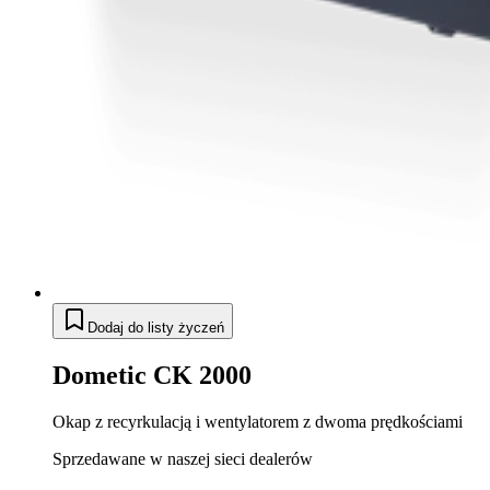
Dodaj do listy życzeń
Dometic CK 2000
Okap z recyrkulacją i wentylatorem z dwoma prędkościami
Sprzedawane w naszej sieci dealerów