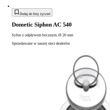
Dodaj do listy życzeń
Dometic Siphon AC 540
Syfon z odpływem bocznym, Ø 20 mm
Sprzedawane w naszej sieci dealerów