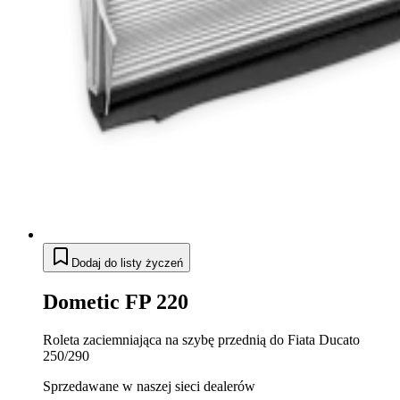
Dodaj do listy życzeń
Dometic FP 220
Roleta zaciemniająca na szybę przednią do Fiata Ducato
250/290
Sprzedawane w naszej sieci dealerów