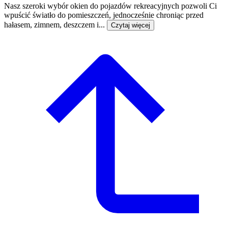
Nasz szeroki wybór okien do pojazdów rekreacyjnych pozwoli Ci
wpuścić światło do pomieszczeń, jednocześnie chroniąc przed
hałasem, zimnem, deszczem i...
Czytaj więcej