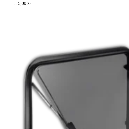
115,00 zł