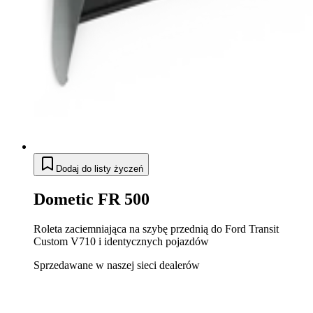
Dodaj do listy życzeń
Dometic FR 500
Roleta zaciemniająca na szybę przednią do Ford Transit
Custom V710 i identycznych pojazdów
Sprzedawane w naszej sieci dealerów