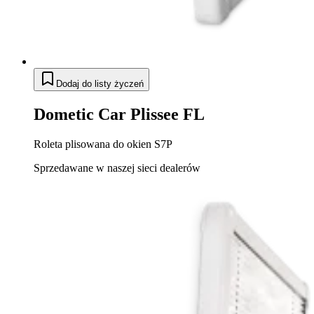
Dodaj do listy życzeń
Dometic Car Plissee FL
Roleta plisowana do okien S7P
Sprzedawane w naszej sieci dealerów