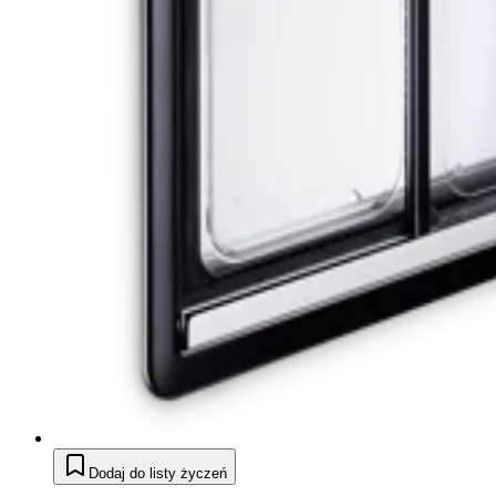
Dodaj do listy życzeń