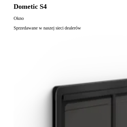
Dometic S4
Okno
Sprzedawane w naszej sieci dealerów