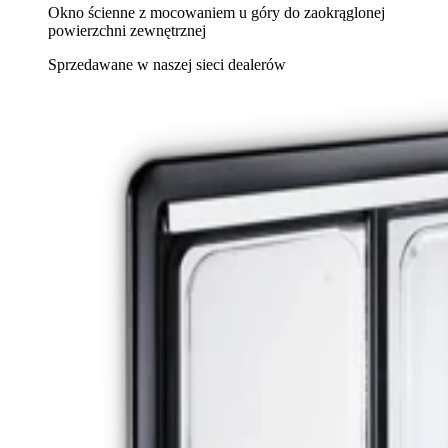
Okno ścienne z mocowaniem u góry do zaokrąglonej
powierzchni zewnętrznej
Sprzedawane w naszej sieci dealerów