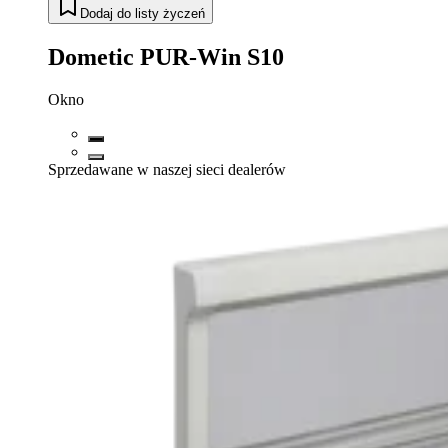
Dodaj do listy życzeń
Dometic PUR-Win S10
Okno
Sprzedawane w naszej sieci dealerów