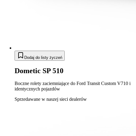
Dodaj do listy życzeń
Dometic SP 510
Boczne rolety zaciemniające do Ford Transit Custom V710 i
identycznych pojazdów
Sprzedawane w naszej sieci dealerów