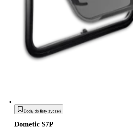
Dodaj do listy życzeń
Dometic S7P