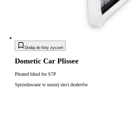
Dodaj do listy życzeń
Dometic Car Plissee
Pleated blind for S7P
Sprzedawane w naszej sieci dealerów