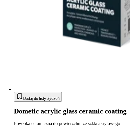
Dodaj do listy życzeń
Dometic acrylic glass ceramic coating
Powłoka ceramiczna do powierzchni ze szkła akrylowego