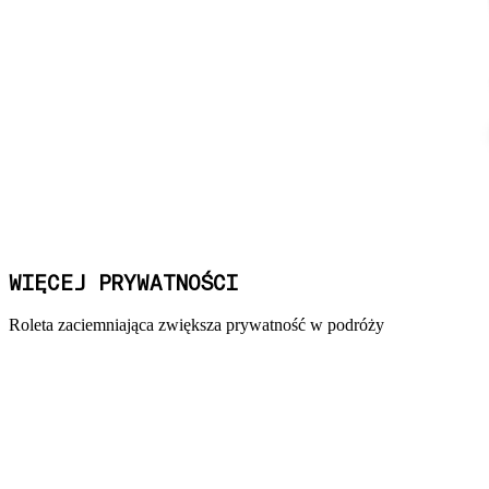
WIĘCEJ PRYWATNOŚCI
Roleta zaciemniająca zwiększa prywatność w podróży