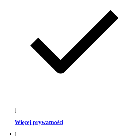
]
Więcej prywatności
[