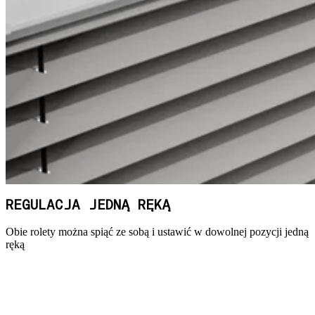
REGULACJA JEDNĄ RĘKĄ
Obie rolety można spiąć ze sobą i ustawić w dowolnej pozycji jedną
ręką