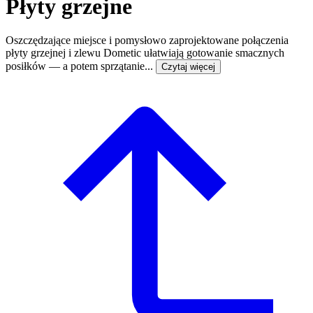
Płyty grzejne
Oszczędzające miejsce i pomysłowo zaprojektowane połączenia
płyty grzejnej i zlewu Dometic ułatwiają gotowanie smacznych
posiłków — a potem sprzątanie...
Czytaj więcej