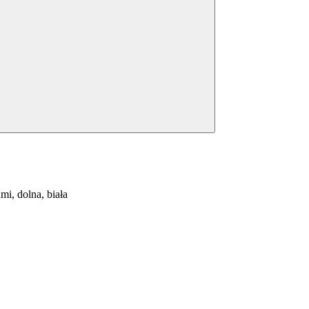
i, dolna, biała