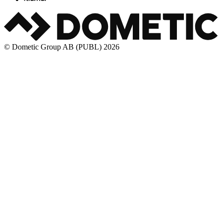
© Dometic Group AB (PUBL) 2026