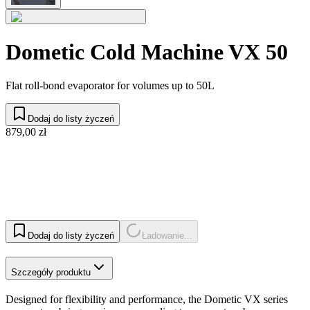
Dometic Cold Machine VX 50
Flat roll-bond evaporator for volumes up to 50L
Dodaj do listy życzeń
879,00 zł
Dodaj do listy życzeń
Ładowanie...
Szczegóły produktu
Designed for flexibility and performance, the Dometic VX series