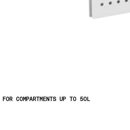
FOR COMPARTMENTS UP TO 50L