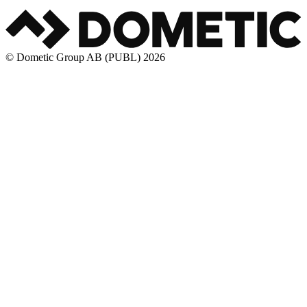
© Dometic Group AB (PUBL) 2026