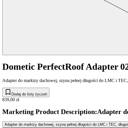
Dometic PerfectRoof Adapter 0
Adapter do markizy dachowej, szyna pełnej długości do LMC i TEC,
Dodaj do listy życzeń
839,00 zł
Marketing Product Description
:
Adapter d
Adapter do markizy dachowej, szyna pełnej długości do LMC i TEC, długo