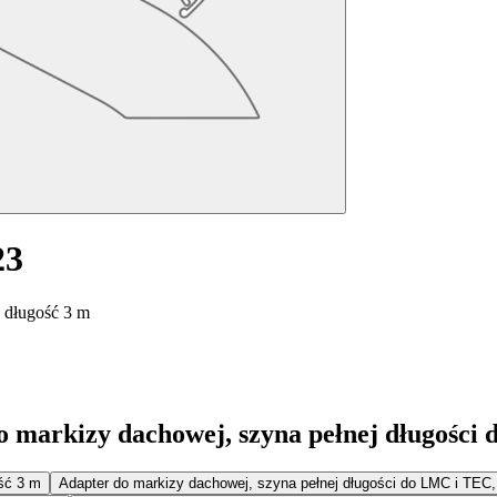
23
 długość 3 m
o markizy dachowej, szyna pełnej długości
ść 3 m
Adapter do markizy dachowej, szyna pełnej długości do LMC i TEC,